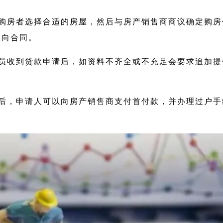
购房者选择合适的房屋，然后与房产销售商商议确定购房
意向合同。
员收到贷款申请后，如资料不齐全或不充足会要求追加提
后，申请人可以向房产销售商支付首付款，并办理过户手