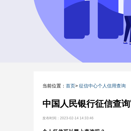
当前位置：
首页
>
征信中心个人信用查询
中国人民银行征信查询
发布时间：2023-02-14 14:33:46