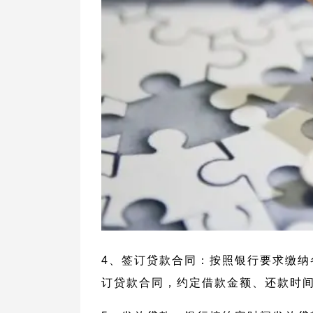
4、签订贷款合同：按照银行要求缴纳
订贷款合同，约定借款金额、还款时