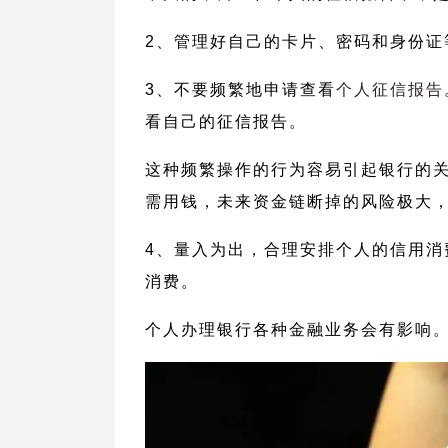
2、管理好自己的卡片、密码和身份证
3、不要频繁地申请查看
个人征信报告
看自己的征信报告。
这种频繁操作的行为容易引起银行的
需用钱，未来资金链断掉的风险极大
4、量入为出，合理安排个人的信用消
消费。
个人办理银行各种金融业务会有影响