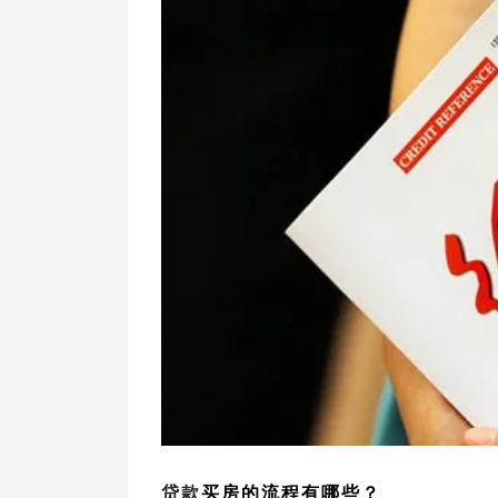
贷款
买房的流程有哪些？