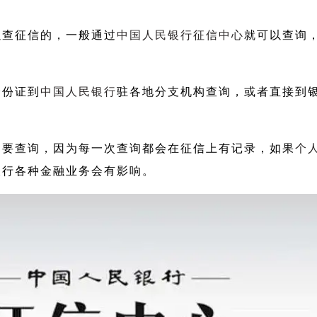
以查征信的，一般通过
中国人民银行征信中心
就可以查询
。
身份证到
中国人民银行
驻各地分支机构查询，或者直接到
不要查询，因为每一次查询都会在征信上有记录，如果
个
银行各种金融业务会有影响。