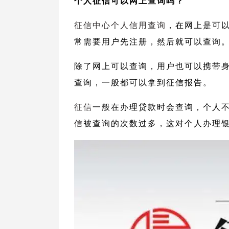
个人征信可以网上查询吗？
征信中心个人信用查询
，在网上是可
常需要用户先注册，然后就可以查询
除了网上可以查询，用户也可以携带
查询，一般都可以拿到征信报告。
征信
一般在办理贷款时会查询，个人
信
被查询的次数过多，这对个人办理