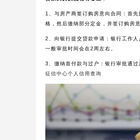
1、与房产商签订购房意向合同：首先
格，然后缴纳部分定金，并签订购房
2、向银行提交贷款申请：银行工作人
一般审批时间会在2周左右。
3、缴纳首付款与过户：银行审批通过
征信中心个人信用查询