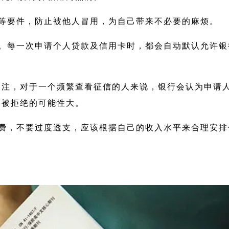
等要件，防止被他人冒用，为自己带来不必要的麻烦。
。每一次申请个人贷款及信用卡时，都会自动默认允许银
关注，对于一个频繁查看征信的人来说，银行会认为申请
，被拒绝的可能性大。
费，不要过度透支，应该根据自己的收入水平来合理安排
。