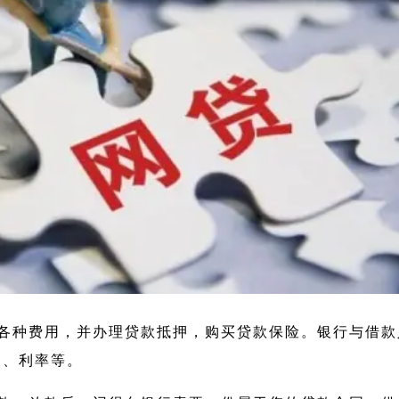
各种费用，并办理贷款抵押，购买贷款保险。银行与借款
间、利率等。